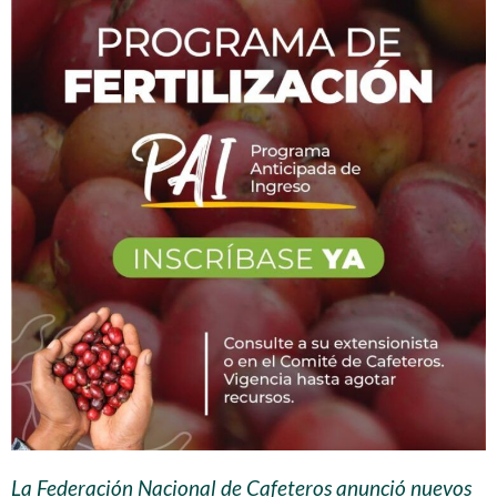
La Federación Nacional de Cafeteros anunció nuevos