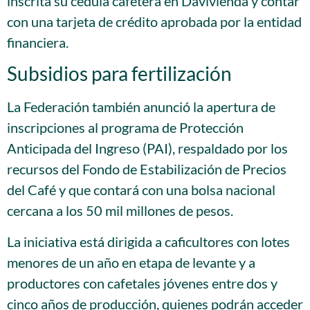
inscrita su cédula cafetera en Davivienda y contar
con una tarjeta de crédito aprobada por la entidad
financiera.
Subsidios para fertilización
La Federación también anunció la apertura de
inscripciones al programa de Protección
Anticipada del Ingreso (PAI), respaldado por los
recursos del Fondo de Estabilización de Precios
del Café y que contará con una bolsa nacional
cercana a los 50 mil millones de pesos.
La iniciativa está dirigida a caficultores con lotes
menores de un año en etapa de levante y a
productores con cafetales jóvenes entre dos y
cinco años de producción, quienes podrán acceder