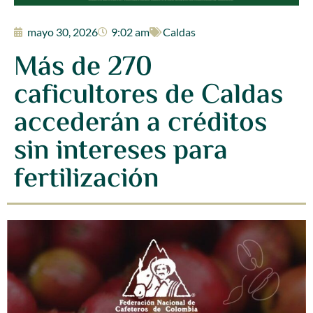
mayo 30, 2026
9:02 am
Caldas
Más de 270
caficultores de Caldas
accederán a créditos
sin intereses para
fertilización