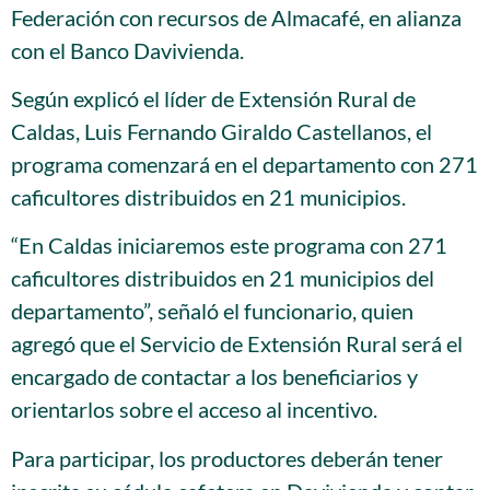
Federación con recursos de Almacafé, en alianza
con el Banco Davivienda.
Según explicó el líder de Extensión Rural de
Caldas, Luis Fernando Giraldo Castellanos, el
programa comenzará en el departamento con 271
caficultores distribuidos en 21 municipios.
“En Caldas iniciaremos este programa con 271
caficultores distribuidos en 21 municipios del
departamento”, señaló el funcionario, quien
agregó que el Servicio de Extensión Rural será el
encargado de contactar a los beneficiarios y
orientarlos sobre el acceso al incentivo.
Para participar, los productores deberán tener