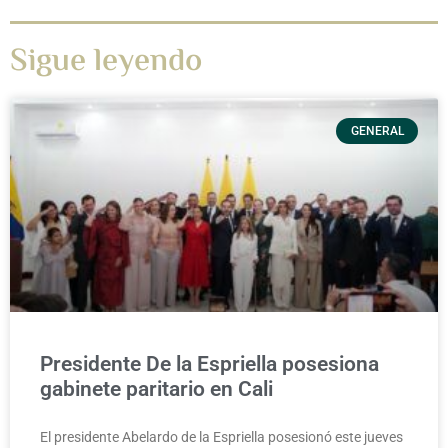
Sigue leyendo
GENERAL
Presidente De la Espriella posesiona
gabinete paritario en Cali
El presidente Abelardo de la Espriella posesionó este jueves