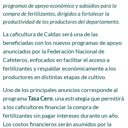
programas de apoyo económico y subsidios para la
compra de fertilizantes, dirigidos a fortalecer la
productividad de los productores del departamento.
La caficultura de Caldas será una de las
beneficiadas con los nuevos programas de apoyo
anunciados por la Federación Nacional de
Cafeteros, enfocados en facilitar el acceso a
fertilizantes y respaldar económicamente a los
productores en distintas etapas de cultivo.
Uno de los principales anuncios corresponde al
programa
Tasa Cero
, una estrategia que permitirá
a los caficultores financiar la compra de
fertilizantes sin pagar intereses durante un año.
Los costos financieros serán asumidos por la