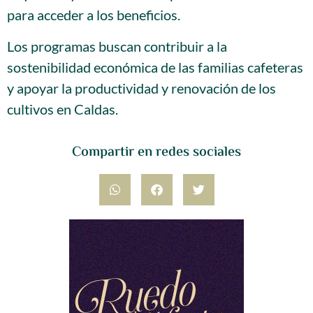
para acceder a los beneficios.
Los programas buscan contribuir a la
sostenibilidad económica de las familias cafeteras
y apoyar la productividad y renovación de los
cultivos en Caldas.
Compartir en redes sociales