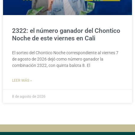
2322: el número ganador del Chontico
Noche de este viernes en Cali
El sorteo del Chontico Noche correspondiente al viernes 7
de agosto de 2026 dejó como número ganador la
combinación 2322, con quinta balota 8. El
LEER MÁS »
8 de agosto de 2026