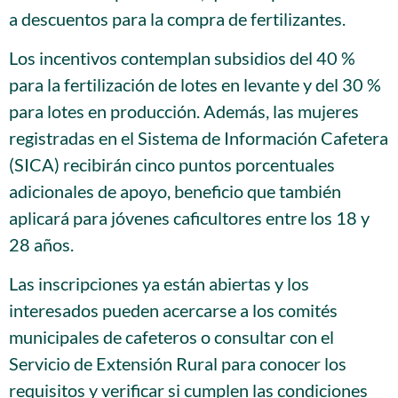
a descuentos para la compra de fertilizantes.
Los incentivos contemplan subsidios del 40 %
para la fertilización de lotes en levante y del 30 %
para lotes en producción. Además, las mujeres
registradas en el Sistema de Información Cafetera
(SICA) recibirán cinco puntos porcentuales
adicionales de apoyo, beneficio que también
aplicará para jóvenes caficultores entre los 18 y
28 años.
Las inscripciones ya están abiertas y los
interesados pueden acercarse a los comités
municipales de cafeteros o consultar con el
Servicio de Extensión Rural para conocer los
requisitos y verificar si cumplen las condiciones