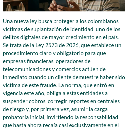
Una nueva ley busca proteger a los colombianos
víctimas de suplantación de identidad, uno de los
delitos digitales de mayor crecimiento en el país.
Se trata de la Ley 2573 de 2026, que establece un
procedimiento claro y obligatorio para que
empresas financieras, operadores de
telecomunicaciones y comercios actúen de
inmediato cuando un cliente demuestre haber sido
víctima de este fraude. La norma, que entró en
vigencia este año, obliga a estas entidades a
suspender cobros, corregir reportes en centrales
de riesgo y, por primera vez, asumir la carga
probatoria inicial, invirtiendo la responsabilidad
que hasta ahora recaía casi exclusivamente en el