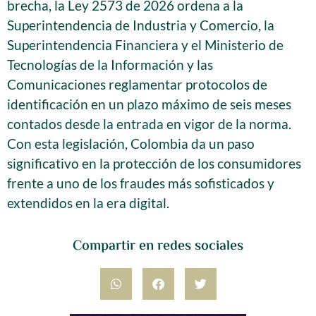
brecha, la Ley 2573 de 2026 ordena a la
Superintendencia de Industria y Comercio, la
Superintendencia Financiera y el Ministerio de
Tecnologías de la Información y las
Comunicaciones reglamentar protocolos de
identificación en un plazo máximo de seis meses
contados desde la entrada en vigor de la norma.
Con esta legislación, Colombia da un paso
significativo en la protección de los consumidores
frente a uno de los fraudes más sofisticados y
extendidos en la era digital.
Compartir en redes sociales