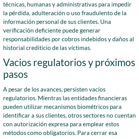
técnicas, humanas y administrativas para impedir
la pérdida, adulteración o uso fraudulento de la
información personal de sus clientes. Una
verificación deficiente puede generar
responsabilidades por cobros indebidos y daños al
historial crediticio de las víctimas.
Vacios regulatorios y próximos
pasos
A pesar de los avances, persisten vacíos
regulatorios. Mientras las entidades financieras
pueden utilizar mecanismos biométricos para
identificar a sus clientes, otros sectores no cuentan
con autorización expresa para emplear estos
métodos como obligatorios. Para cerrar esa