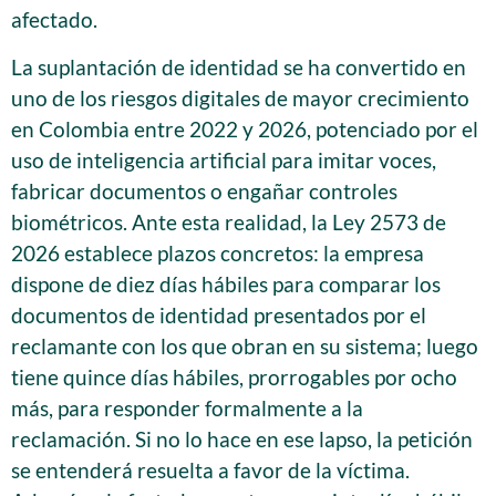
afectado.
La suplantación de identidad se ha convertido en
uno de los riesgos digitales de mayor crecimiento
en Colombia entre 2022 y 2026, potenciado por el
uso de inteligencia artificial para imitar voces,
fabricar documentos o engañar controles
biométricos. Ante esta realidad, la Ley 2573 de
2026 establece plazos concretos: la empresa
dispone de diez días hábiles para comparar los
documentos de identidad presentados por el
reclamante con los que obran en su sistema; luego
tiene quince días hábiles, prorrogables por ocho
más, para responder formalmente a la
reclamación. Si no lo hace en ese lapso, la petición
se entenderá resuelta a favor de la víctima.