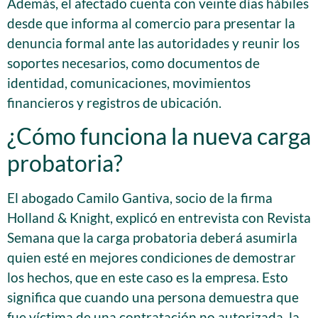
Además, el afectado cuenta con veinte días hábiles
desde que informa al comercio para presentar la
denuncia formal ante las autoridades y reunir los
soportes necesarios, como documentos de
identidad, comunicaciones, movimientos
financieros y registros de ubicación.
¿Cómo funciona la nueva carga
probatoria?
El abogado Camilo Gantiva, socio de la firma
Holland & Knight, explicó en entrevista con Revista
Semana que la carga probatoria deberá asumirla
quien esté en mejores condiciones de demostrar
los hechos, que en este caso es la empresa. Esto
significa que cuando una persona demuestra que
fue víctima de una contratación no autorizada, la