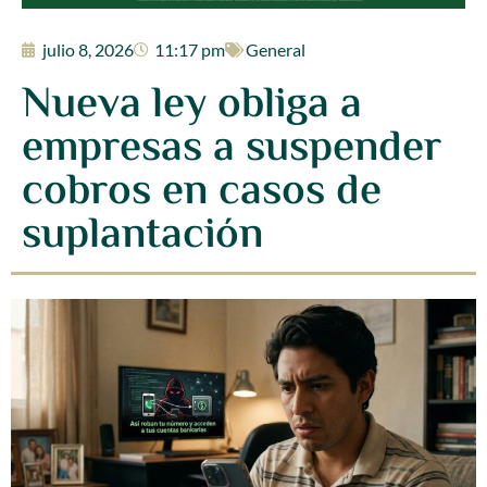
julio 8, 2026
11:17 pm
General
Nueva ley obliga a
empresas a suspender
cobros en casos de
suplantación