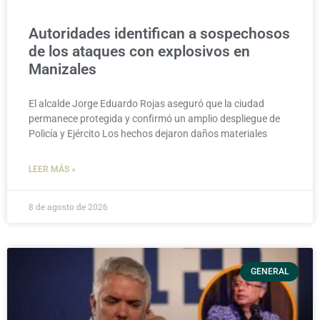
Autoridades identifican a sospechosos
de los ataques con explosivos en
Manizales
El alcalde Jorge Eduardo Rojas aseguró que la ciudad
permanece protegida y confirmó un amplio despliegue de
Policía y Ejército Los hechos dejaron daños materiales
LEER MÁS »
8 de agosto de 2026
GENERAL