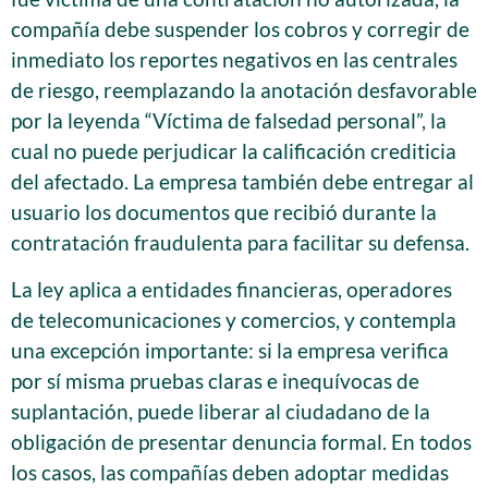
compañía debe suspender los cobros y corregir de
inmediato los reportes negativos en las centrales
de riesgo, reemplazando la anotación desfavorable
por la leyenda “Víctima de falsedad personal”, la
cual no puede perjudicar la calificación crediticia
del afectado. La empresa también debe entregar al
usuario los documentos que recibió durante la
contratación fraudulenta para facilitar su defensa.
La ley aplica a entidades financieras, operadores
de telecomunicaciones y comercios, y contempla
una excepción importante: si la empresa verifica
por sí misma pruebas claras e inequívocas de
suplantación, puede liberar al ciudadano de la
obligación de presentar denuncia formal. En todos
los casos, las compañías deben adoptar medidas