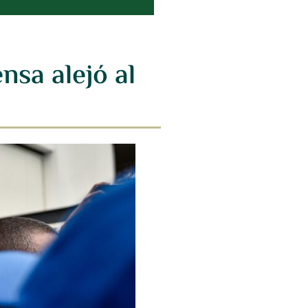
nsa alejó al