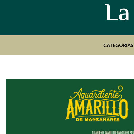
La
CATEGORÍAS