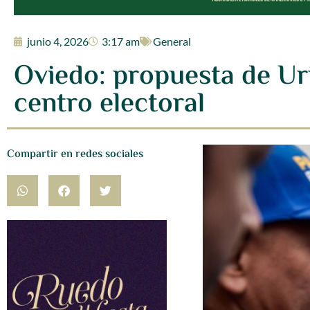
junio 4, 2026
3:17 am
General
Oviedo: propuesta de Ur
centro electoral
Compartir en redes sociales