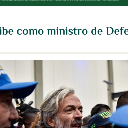
ibe como ministro de Defe