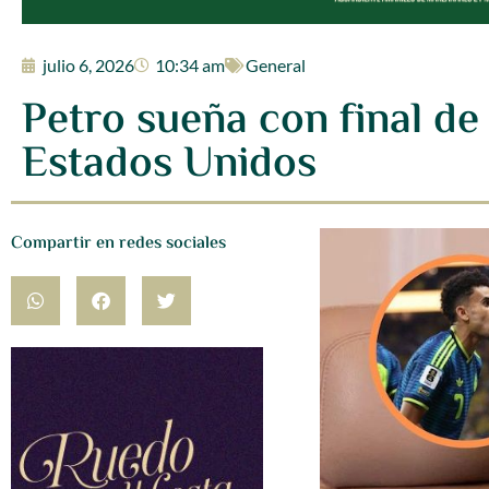
julio 6, 2026
10:34 am
General
Petro sueña con final d
Estados Unidos
Compartir en redes sociales