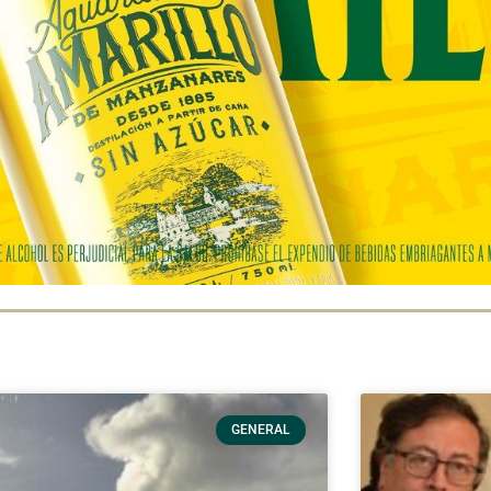
GENERAL