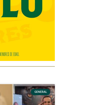
GENERAL