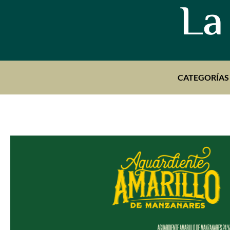
La
CATEGORÍAS