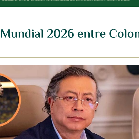
e Mundial 2026 entre Colo