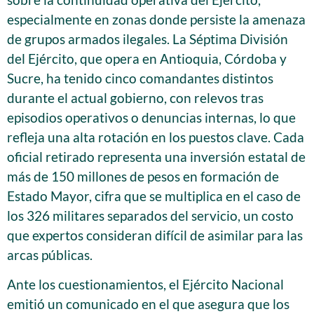
especialmente en zonas donde persiste la amenaza
de grupos armados ilegales. La Séptima División
del Ejército, que opera en Antioquia, Córdoba y
Sucre, ha tenido cinco comandantes distintos
durante el actual gobierno, con relevos tras
episodios operativos o denuncias internas, lo que
refleja una alta rotación en los puestos clave. Cada
oficial retirado representa una inversión estatal de
más de 150 millones de pesos en formación de
Estado Mayor, cifra que se multiplica en el caso de
los 326 militares separados del servicio, un costo
que expertos consideran difícil de asimilar para las
arcas públicas.
Ante los cuestionamientos, el Ejército Nacional
emitió un comunicado en el que asegura que los