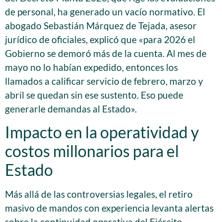
de personal, ha generado un vacío normativo. El
abogado Sebastián Márquez de Tejada, asesor
jurídico de oficiales, explicó que «para 2026 el
Gobierno se demoró más de la cuenta. Al mes de
mayo no lo habían expedido, entonces los
llamados a calificar servicio de febrero, marzo y
abril se quedan sin ese sustento. Eso puede
generarle demandas al Estado».
Impacto en la operatividad y
costos millonarios para el
Estado
Más allá de las controversias legales, el retiro
masivo de mandos con experiencia levanta alertas
sobre la continuidad operativa del Ejército,