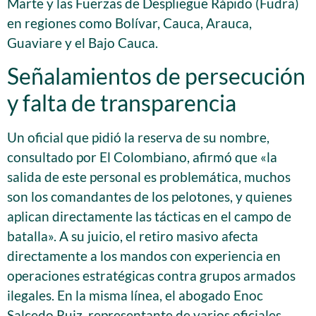
Marte y las Fuerzas de Despliegue Rápido (Fudra)
en regiones como Bolívar, Cauca, Arauca,
Guaviare y el Bajo Cauca.
Señalamientos de persecución
y falta de transparencia
Un oficial que pidió la reserva de su nombre,
consultado por El Colombiano, afirmó que «la
salida de este personal es problemática, muchos
son los comandantes de los pelotones, y quienes
aplican directamente las tácticas en el campo de
batalla». A su juicio, el retiro masivo afecta
directamente a los mandos con experiencia en
operaciones estratégicas contra grupos armados
ilegales. En la misma línea, el abogado Enoc
Salcedo Ruiz, representante de varios oficiales