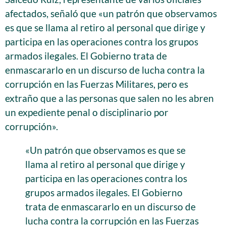
afectados, señaló que «un patrón que observamos
es que se llama al retiro al personal que dirige y
participa en las operaciones contra los grupos
armados ilegales. El Gobierno trata de
enmascararlo en un discurso de lucha contra la
corrupción en las Fuerzas Militares, pero es
extraño que a las personas que salen no les abren
un expediente penal o disciplinario por
corrupción».
«Un patrón que observamos es que se
llama al retiro al personal que dirige y
participa en las operaciones contra los
grupos armados ilegales. El Gobierno
trata de enmascararlo en un discurso de
lucha contra la corrupción en las Fuerzas