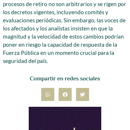
procesos de retiro no son arbitrarios y se rigen por
los decretos vigentes, incluyendo comités y
evaluaciones periódicas. Sin embargo, las voces de
los afectados y los analistas insisten en que la
magnitud y la velocidad de estos cambios podrían
poner en riesgo la capacidad de respuesta de la
Fuerza Pública en un momento crucial para la
seguridad del país.
Compartir en redes sociales