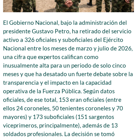
El Gobierno Nacional, bajo la administración del
presidente Gustavo Petro, ha retirado del servicio
activo a 326 oficiales y suboficiales del Ejército
Nacional entre los meses de marzo y julio de 2026,
una cifra que expertos califican como
inusualmente alta para un periodo de solo cinco
meses y que ha desatado un fuerte debate sobre la
transparencia y el impacto en la capacidad
operativa de la Fuerza Pública. Según datos
oficiales, de ese total, 153 eran oficiales (entre
ellos 24 coroneles, 50 tenientes coroneles y 70
mayores) y 173 suboficiales (151 sargentos
viceprimeros, principalmente), además de 13
soldados profesionales. La decisión se tomó