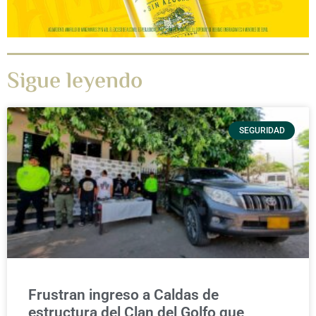
Sigue leyendo
SEGURIDAD
Frustran ingreso a Caldas de
estructura del Clan del Golfo que