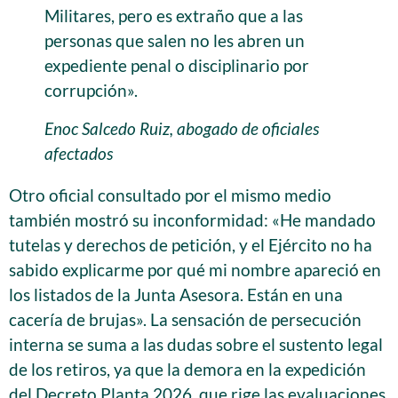
Militares, pero es extraño que a las
personas que salen no les abren un
expediente penal o disciplinario por
corrupción».
Enoc Salcedo Ruiz, abogado de oficiales
afectados
Otro oficial consultado por el mismo medio
también mostró su inconformidad: «He mandado
tutelas y derechos de petición, y el Ejército no ha
sabido explicarme por qué mi nombre apareció en
los listados de la Junta Asesora. Están en una
cacería de brujas». La sensación de persecución
interna se suma a las dudas sobre el sustento legal
de los retiros, ya que la demora en la expedición
del Decreto Planta 2026, que rige las evaluaciones