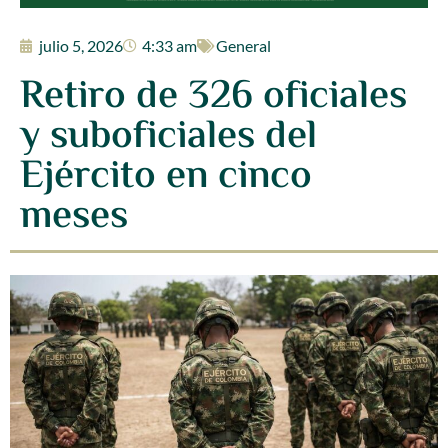
julio 5, 2026
4:33 am
General
Retiro de 326 oficiales
y suboficiales del
Ejército en cinco
meses