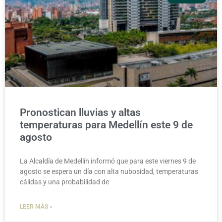
Pronostican lluvias y altas
temperaturas para Medellín este 9 de
agosto
La Alcaldía de Medellín informó que para este viernes 9 de
agosto se espera un día con alta nubosidad, temperaturas
cálidas y una probabilidad de
LEER MÁS »