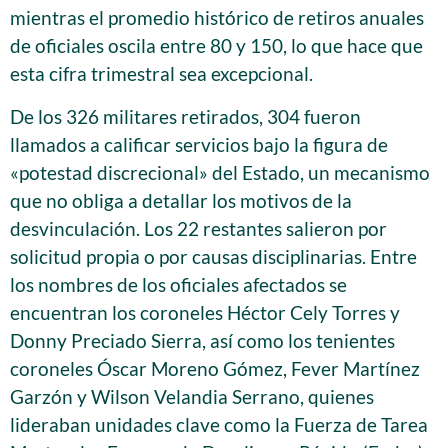
mientras el promedio histórico de retiros anuales
de oficiales oscila entre 80 y 150, lo que hace que
esta cifra trimestral sea excepcional.
De los 326 militares retirados, 304 fueron
llamados a calificar servicios bajo la figura de
«potestad discrecional» del Estado, un mecanismo
que no obliga a detallar los motivos de la
desvinculación. Los 22 restantes salieron por
solicitud propia o por causas disciplinarias. Entre
los nombres de los oficiales afectados se
encuentran los coroneles Héctor Cely Torres y
Donny Preciado Sierra, así como los tenientes
coroneles Óscar Moreno Gómez, Fever Martínez
Garzón y Wilson Velandia Serrano, quienes
lideraban unidades clave como la Fuerza de Tarea