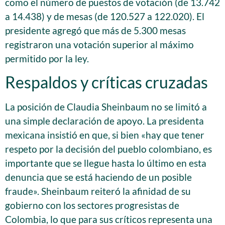
como el número de puestos de votación (de 13.742
a 14.438) y de mesas (de 120.527 a 122.020). El
presidente agregó que más de 5.300 mesas
registraron una votación superior al máximo
permitido por la ley.
Respaldos y críticas cruzadas
La posición de Claudia Sheinbaum no se limitó a
una simple declaración de apoyo. La presidenta
mexicana insistió en que, si bien «hay que tener
respeto por la decisión del pueblo colombiano, es
importante que se llegue hasta lo último en esta
denuncia que se está haciendo de un posible
fraude». Sheinbaum reiteró la afinidad de su
gobierno con los sectores progresistas de
Colombia, lo que para sus críticos representa una