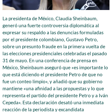
La presidenta de México, Claudia Sheinbaum,
generó una fuerte controversia diplomática al
expresar su respaldo a las denuncias formuladas
por el presidente colombiano, Gustavo Petro,
sobre un presunto fraude en la primera vuelta de
las elecciones presidenciales celebradas el pasado
31 de mayo. En una conferencia de prensa en
México, Sheinbaum aseguró que «es importante lo
que está diciendo el presidente Petro de que no
fue un conteo limpio», y añadió que su gobierno
mantiene «una afinidad a las propuestas y lo que
representa el partido del presidente Petro y a Iván
Cepeda». Esta declaración desató una inmediata
reacción de la periodista y excandidata