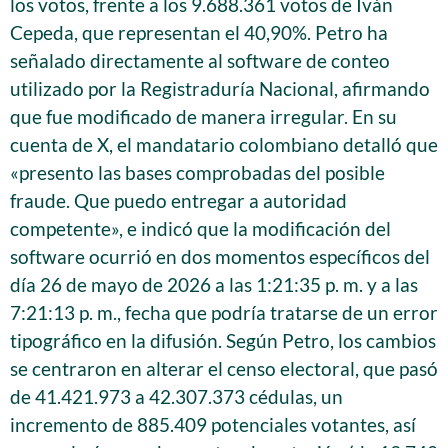
los votos, frente a los 9.688.361 votos de Iván
Cepeda, que representan el 40,90%. Petro ha
señalado directamente al software de conteo
utilizado por la Registraduría Nacional, afirmando
que fue modificado de manera irregular. En su
cuenta de X, el mandatario colombiano detalló que
«presento las bases comprobadas del posible
fraude. Que puedo entregar a autoridad
competente», e indicó que la modificación del
software ocurrió en dos momentos específicos del
día 26 de mayo de 2026 a las 1:21:35 p. m. y a las
7:21:13 p. m., fecha que podría tratarse de un error
tipográfico en la difusión. Según Petro, los cambios
se centraron en alterar el censo electoral, que pasó
de 41.421.973 a 42.307.373 cédulas, un
incremento de 885.409 potenciales votantes, así