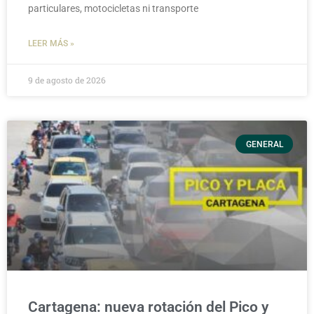
particulares, motocicletas ni transporte
LEER MÁS »
9 de agosto de 2026
GENERAL
Cartagena: nueva rotación del Pico y