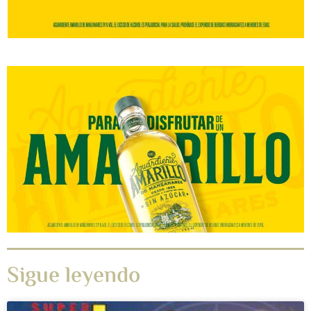
Sigue leyendo