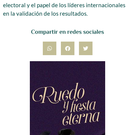
electoral y el papel de los líderes internacionales
en la validación de los resultados.
Compartir en redes sociales