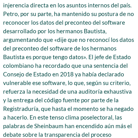
injerencia directa en los asuntos internos del país.
Petro, por su parte, ha mantenido su postura de no
reconocer los datos del preconteo del software
desarrollado por los hermanos Bautista,
argumentando que «dije que no reconocí los datos
del preconteo del software de los hermanos
Bautista es porque tengo datos». El jefe de Estado
colombiano ha recordado que una sentencia del
Consejo de Estado en 2018 ya había declarado
vulnerable ese software, lo que, según su criterio,
refuerza la necesidad de una auditoría exhaustiva
y la entrega del código fuente por parte de la
Registraduría, que hasta el momento se ha negado
a hacerlo. En este tenso clima poselectoral, las
palabras de Sheinbaum han encendido aún más el
debate sobre la transparencia del proceso