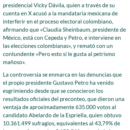
presidencial Vicky Dávila, quien a través de su
cuenta en X acusó a la mandataria mexicana de
interferir en el proceso electoral colombiano,
afirmando que «Claudia Sheinbaum, presidente de
México, está con Cepeda y Petro, e interviene en
las elecciones colombianas», y remató con un
contundente «Pero esto sí le gusta al petrismo
mañoso».
La controversia se enmarca en las denuncias que
el propio presidente Gustavo Petro ha venido
esgrimiendo desde que se conocieron los
resultados oficiales del preconteo, que dieron una
ventaja de aproximadamente 635.000 votos al
candidato Abelardo de la Espriella, quien obtuvo
10.361.499 sufragios, equivalentes al 43,79% de