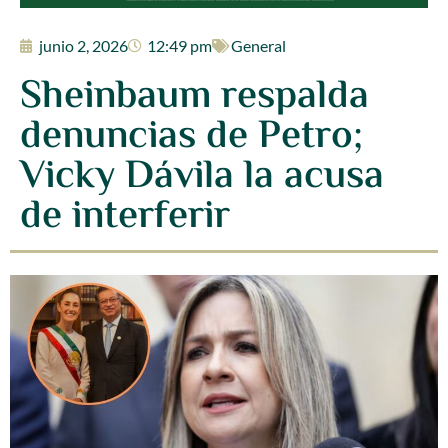
junio 2, 2026
12:49 pm
General
Sheinbaum respalda
denuncias de Petro;
Vicky Dávila la acusa
de interferir