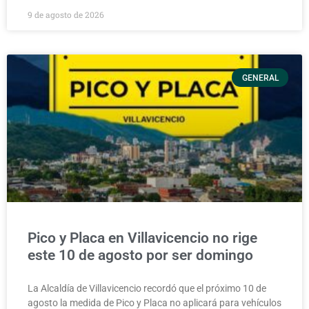
9 de agosto de 2026
GENERAL
Pico y Placa en Villavicencio no rige
este 10 de agosto por ser domingo
La Alcaldía de Villavicencio recordó que el próximo 10 de
agosto la medida de Pico y Placa no aplicará para vehículos