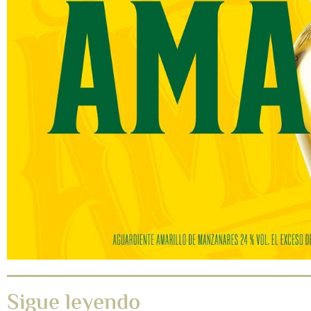
Sigue leyendo