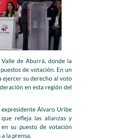
 Valle de Aburrá, donde la
s puestos de votación. En un
 ejercer su derecho al voto
deración en esta región del
 expresidente Álvaro Uribe
que refleja las alianzas y
ó en su puesto de votación
 a la prensa.