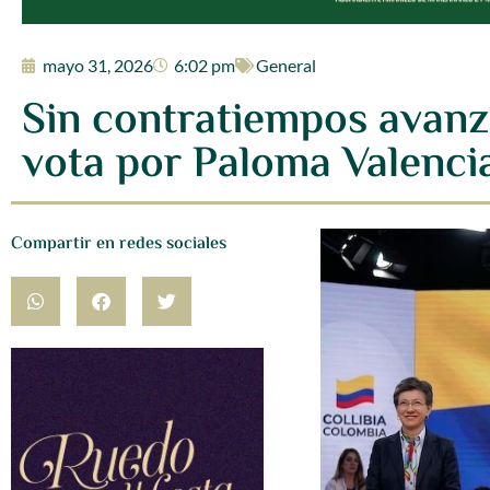
mayo 31, 2026
6:02 pm
General
Sin contratiempos avanza
vota por Paloma Valenci
Compartir en redes sociales