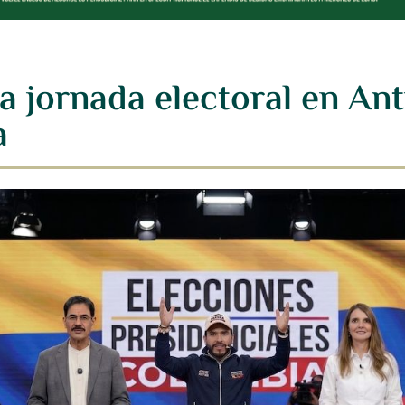
 jornada electoral en Ant
a