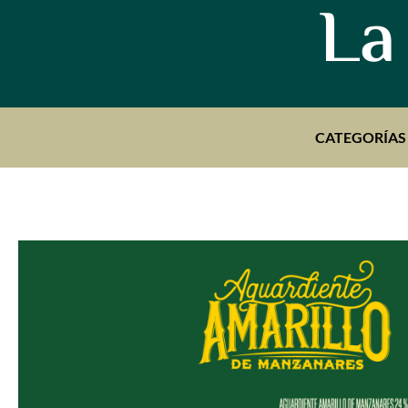
La
CATEGORÍAS