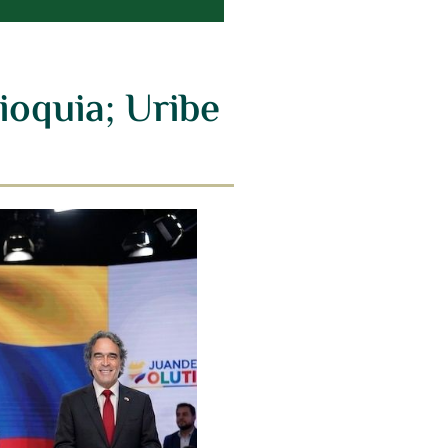
ioquia; Uribe