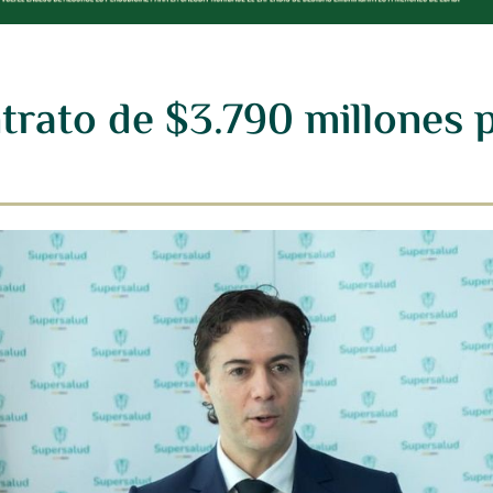
rato de $3.790 millones p