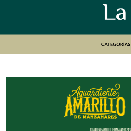
La
CATEGORÍAS