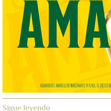
Sigue leyendo