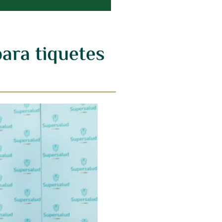
ara tiquetes