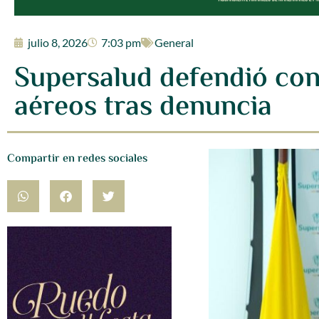
julio 8, 2026
7:03 pm
General
Supersalud defendió cont
aéreos tras denuncia
Compartir en redes sociales