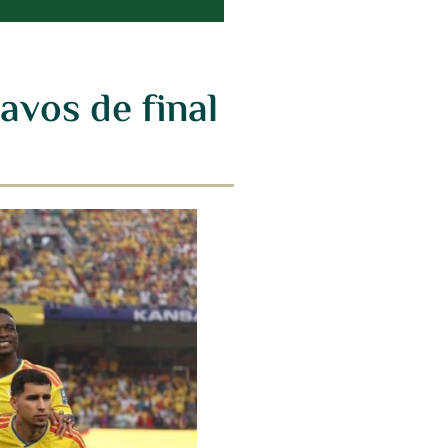
avos de final