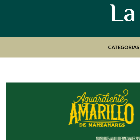
La
CATEGORÍAS