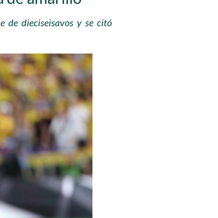
e de dieciseisavos y se citó