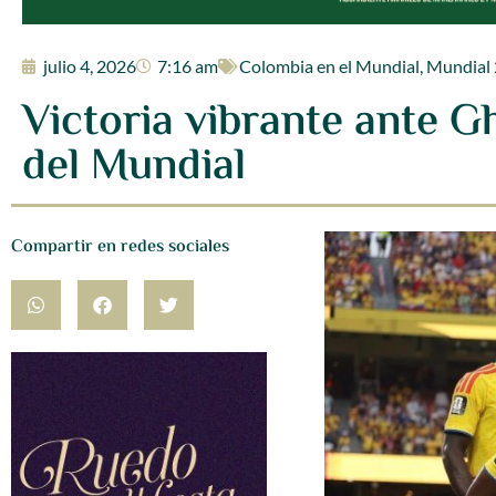
julio 4, 2026
7:16 am
Colombia en el Mundial
,
Mundial
Victoria vibrante ante Gh
del Mundial
Compartir en redes sociales